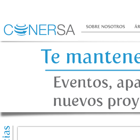
SOBRE NOSOTROS
ÁR