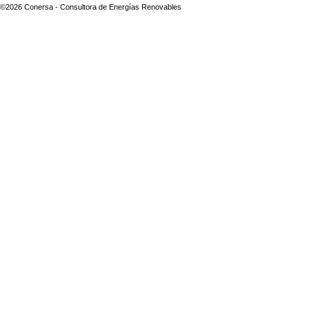
©2026 Conersa - Consultora de Energías Renovables